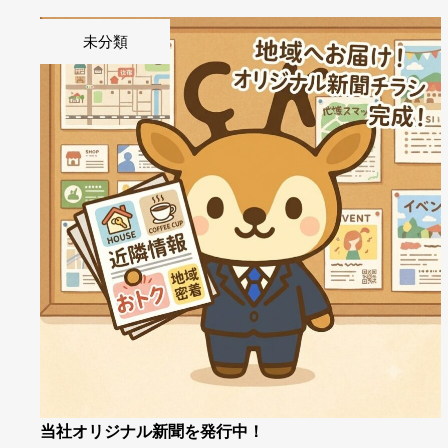
未分類
当社オリジナル新聞を発行中！