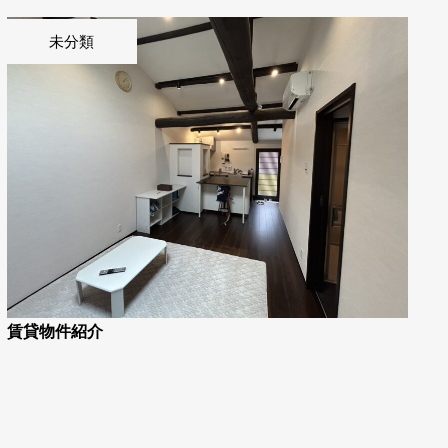
未分類
賃貸物件紹介