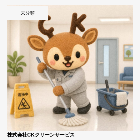
未分類
株式会社CKクリーンサービス