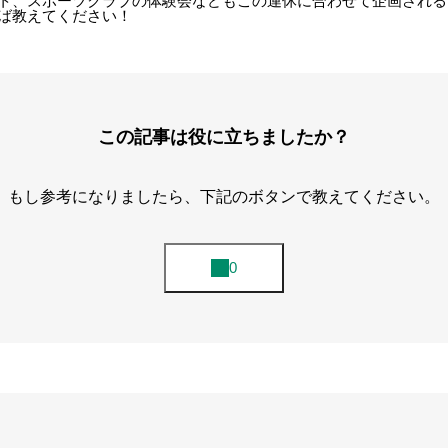
ト、スポーツクラブの体験会などもこの連休に合わせて企画される
ば教えてください！
この記事は役に立ちましたか？
もし参考になりましたら、下記のボタンで教えてください。