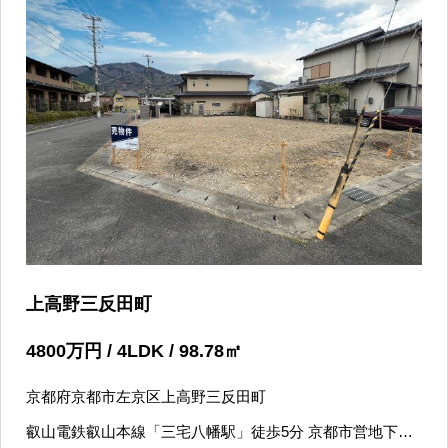
上高野三反田町
4800
万円
/ 4LDK / 98.78
㎡
京都府京都市左京区上高野三反田町
叡山電鉄叡山本線「三宅八幡駅」徒歩5分 京都市営地下鉄
烏丸線「国際会館駅」徒歩15分