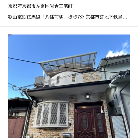
京都府京都市左京区岩倉三宅町
叡山電鉄鞍馬線「八幡前駅」徒歩7分 京都市営地下鉄烏丸
線「国際会館駅」徒歩15分