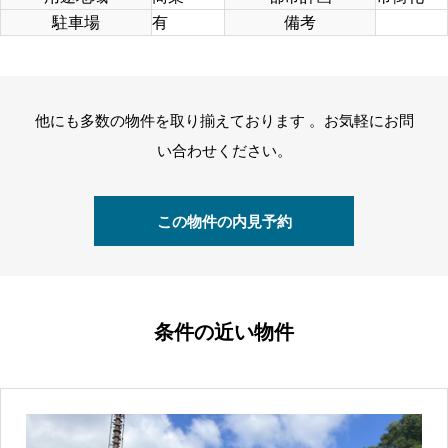
駐車場
有
備考
他にも多数の物件を取り揃えております 。お気軽にお問
い合わせください。
この物件の内見予約
条件の近い物件