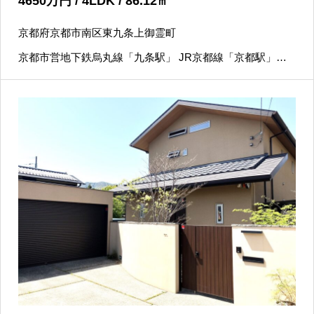
4650
万円
/ 4LDK / 86.12
㎡
京都府京都市南区東九条上御霊町
京都市営地下鉄烏丸線「九条駅」 JR京都線「京都駅」徒
歩14分