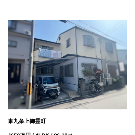
東九条上御霊町