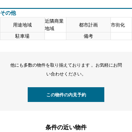
その他
近隣商業
用途地域
都市計画
市街化
地域
駐車場
備考
他にも多数の物件を取り揃えております 。お気軽にお問
い合わせください。
この物件の内見予約
条件の近い物件