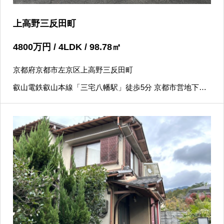
上高野三反田町
4800
万円
/ 4LDK / 98.78
㎡
京都府京都市左京区上高野三反田町
叡山電鉄叡山本線「三宅八幡駅」徒歩5分 京都市営地下鉄
烏丸線「国際会館駅」徒歩15分