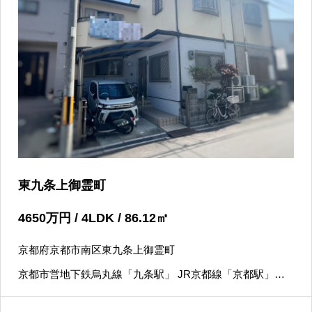
東九条上御霊町
4650
万円
/ 4LDK / 86.12
㎡
京都府京都市南区東九条上御霊町
京都市営地下鉄烏丸線「九条駅」 JR京都線「京都駅」徒
歩14分