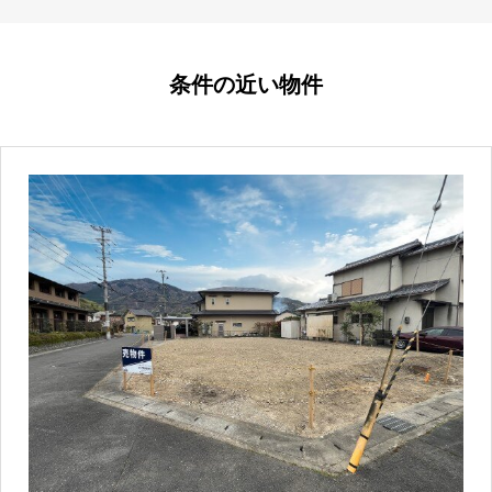
条件の近い物件